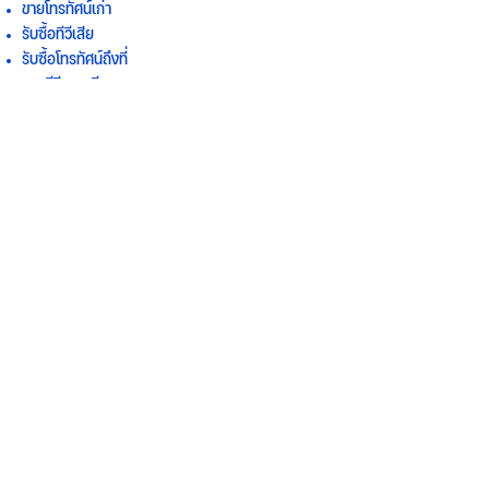
ขายโทรทัศน์เก่า
รับซื้อทีวีเสีย
รับซื้อโทรทัศน์ถึงที่
ขายทีวีราคาดี
รับซื้อ
รับซื้อ TV
ขาย TV
รับซื้อ TV มือสอง
ขาย TV มือสอง
รับซื้อ TV เก่า
รับซื้อ TV ราคาดี
รับซื้อ TV ทุกยี่ห้อ
รับซื้อ TV เสีย
รับซื้อ TV LED
รับซื้อ TV 4K
รับซื้อ TV Smart
ขาย TV ราคาถูก
รับซื้อ TV ถึงที่