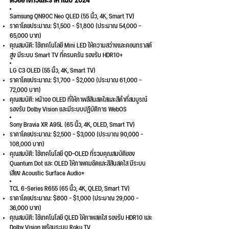
ตัวอย่างทีวีและราคาในปี 2024
Samsung QN90C Neo QLED (55 นิ้ว, 4K, Smart TV)
ราคาโดยประมาณ: $1,500 - $1,800 (ประมาณ 54,000 -
65,000 บาท)
คุณสมบัติ: ใช้เทคโนโลยี Mini LED ให้ความสว่างและคอนทราสต์
สูง มีระบบ Smart TV ที่ครบครัน รองรับ HDR10+
LG C3 OLED (55 นิ้ว, 4K, Smart TV)
ราคาโดยประมาณ: $1,700 - $2,000 (ประมาณ 61,000 -
72,000 บาท)
คุณสมบัติ: หน้าจอ OLED ที่ให้ภาพสีสันสดใสและสีดำที่สมบูรณ์
รองรับ Dolby Vision และมีระบบปฏิบัติการ WebOS
Sony Bravia XR A95L (65 นิ้ว, 4K, OLED, Smart TV)
ราคาโดยประมาณ: $2,500 - $3,000 (ประมาณ 90,000 -
108,000 บาท)
คุณสมบัติ: ใช้เทคโนโลยี QD-OLED ที่รวมคุณสมบัติของ
Quantum Dot และ OLED ให้ภาพคมชัดและสีสันสดใส มีระบบ
เสียง Acoustic Surface Audio+
TCL 6-Series R655 (65 นิ้ว, 4K, QLED, Smart TV)
ราคาโดยประมาณ: $800 - $1,000 (ประมาณ 29,000 -
36,000 บาท)
คุณสมบัติ: ใช้เทคโนโลยี QLED ให้ภาพสดใส รองรับ HDR10 และ
Dolby Vision พร้อมระบบ Roku TV