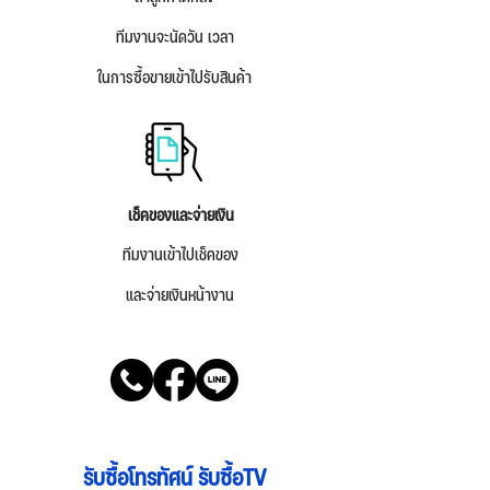
ทีมงานจะนัดวัน เวลา
ในการซื้อขายเข้าไปรับสินค้า
เช็คของและจ่ายเงิน
ทีมงานเข้าไปเช็คของ
และจ่ายเงินหน้างาน
รับซื้อโทรทัศน์ รับซื้อTV