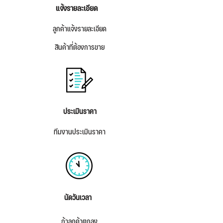
แจ้งรายละเอียด
ลูกค้าแจ้งรายละเอียด
สินค้าที่ต้องการขาย
ประเมินราคา
ทีมงานประเมินราคา
นัดวันเวลา
ถ้าลูกค้าตกลง