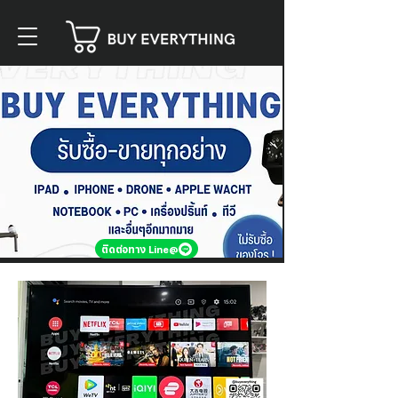
ติดต่อทาง Line@