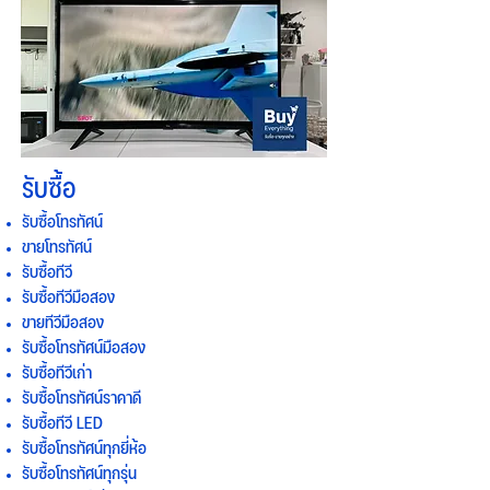
รับซื้อ
รับซื้อโทรทัศน์
ขายโทรทัศน์
รับซื้อทีวี
รับซื้อทีวีมือสอง
ขายทีวีมือสอง
รับซื้อโทรทัศน์มือสอง
รับซื้อทีวีเก่า
รับซื้อโทรทัศน์ราคาดี
รับซื้อทีวี LED
รับซื้อโทรทัศน์ทุกยี่ห้อ
รับซื้อโทรทัศน์ทุกรุ่น