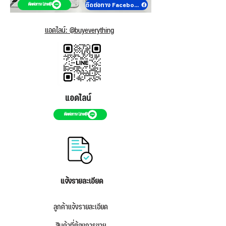
ติดต่อทาง Facebook
ติดต่อทาง Line@
แอดไลน์: @buyeverything
แอดไลน์
ติดต่อทาง Line@
แจ้งรายละเอียด
ลูกค้าแจ้งรายละเอียด