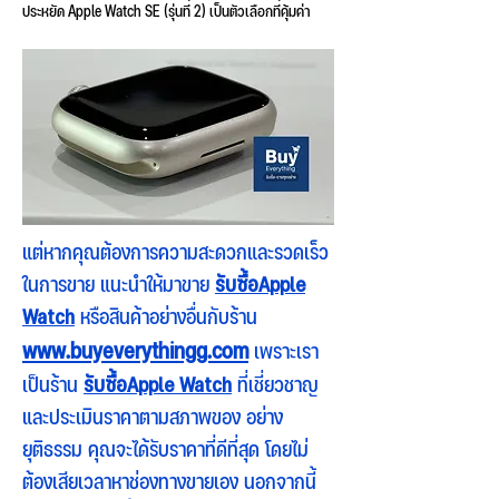
ประหยัด Apple Watch SE (รุ่นที่ 2) เป็นตัวเลือกที่คุ้มค่า
แต่หากคุณต้องการความสะดวกและรวดเร็ว
ในการขาย แนะนำให้มาขาย
รับซื้อApple
Watch
หรือสินค้าอย่างอื่นกับร้าน
www.buyeverythingg.com
เพราะเรา
เป็นร้าน
รับซื้อApple Watch
ที่เชี่ยวชาญ
และประเมินราคาตามสภาพของ อย่าง
ยุติธรรม คุณจะได้รับราคาที่ดีที่สุด โดยไม่
ต้องเสียเวลาหาช่องทางขายเอง นอกจากนี้