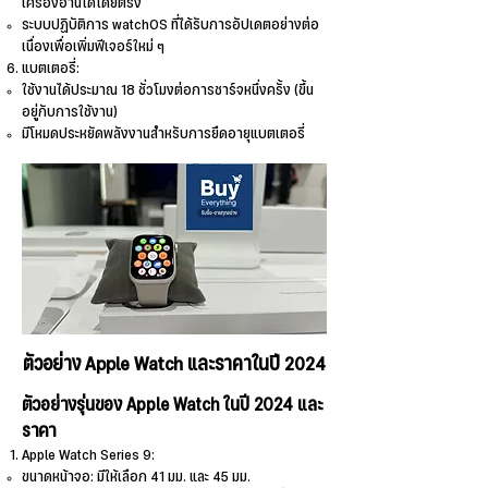
เครื่องอ่านได้โดยตรง
ระบบปฏิบัติการ watchOS ที่ได้รับการอัปเดตอย่างต่อ
เนื่องเพื่อเพิ่มฟีเจอร์ใหม่ ๆ
แบตเตอรี่:
ใช้งานได้ประมาณ 18 ชั่วโมงต่อการชาร์จหนึ่งครั้ง (ขึ้น
อยู่กับการใช้งาน)
มีโหมดประหยัดพลังงานสำหรับการยืดอายุแบตเตอรี่
ตัวอย่าง Apple Watch และราคาในปี 2024
ตัวอย่างรุ่นของ Apple Watch ในปี 2024 และ
ราคา
Apple Watch Series 9:
ขนาดหน้าจอ: มีให้เลือก 41 มม. และ 45 มม.