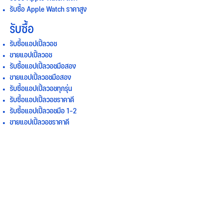
รับซื้อ Apple Watch ราคาสูง
รับซื้อ
รับซื้อแอปเปิ้ลวอช
ขายแอปเปิ้ลวอช
รับซื้อแอปเปิ้ลวอชมือสอง
ขายแอปเปิ้ลวอชมือสอง
รับซื้อแอปเปิ้ลวอชทุกรุ่น
รับซื้อแอปเปิ้ลวอชราคาดี
รับซื้อแอปเปิ้ลวอชมือ 1-2
ขายแอปเปิ้ลวอชราคาดี
รับซื้อแอปเปิ้ลวอช Series 7
รับซื้อแอปเปิ้ลวอช Series 8
รับซื้อแอปเปิ้ลวอช SE
รับซื้อแอปเปิ้ลวอช Ultra
รับซื้อแอปเปิ้ลวอชถึงที่
รับซื้อแอปเปิ้ลวอชราคาสูง
รับซื้อแอปเปิ้ลวอชมือสองราคาสูง
รับซื้อAPPLE WATCH เขตพระนคร , รับซื้อAPPLE WATCH เขตดุสิต , รับซื้อAPPLE WATCH