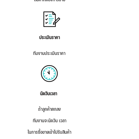
สินค้าที่ต้องการขาย
ประเมินราคา
ทีมงานประเมินราคา
นัดวันเวลา
ถ้าลูกค้าตกลง
ทีมงานจะนัดวัน เวลา
ในการซื้อขายเข้าไปรับสินค้า