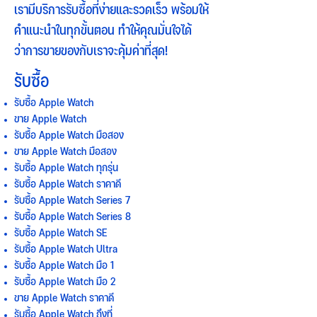
เรามีบริการรับซื้อที่ง่ายและรวดเร็ว พร้อมให้
คำแนะนำในทุกขั้นตอน ทำให้คุณมั่นใจได้
ว่าการขายของกับเราจะคุ้มค่าที่สุด!
รับซื้อ
รับซื้อ Apple Watch
ขาย Apple Watch
รับซื้อ Apple Watch มือสอง
ขาย Apple Watch มือสอง
รับซื้อ Apple Watch ทุกรุ่น
รับซื้อ Apple Watch ราคาดี
รับซื้อ Apple Watch Series 7
รับซื้อ Apple Watch Series 8
รับซื้อ Apple Watch SE
รับซื้อ Apple Watch Ultra
รับซื้อ Apple Watch มือ 1
รับซื้อ Apple Watch มือ 2
ขาย Apple Watch ราคาดี
รับซื้อ Apple Watch ถึงที่