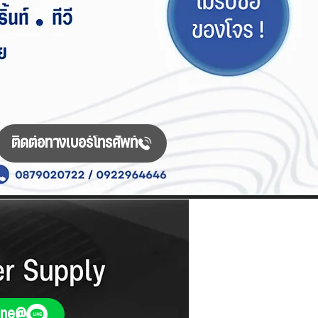
ติดต่อทางเบอร์โทรศัพท์
Line@