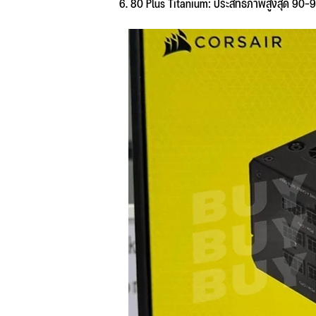
80 Plus Titanium: ประสิทธิภาพสูงสุด 90-