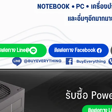
ิดต่อทาง Line@
ติดต่อทาง Facebook
ติดต่อทาง 