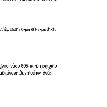
บซีพียู, และสาย 6-pin หรือ 8-pin สำหรับ
ูงอย่างน้อย 80% และมีการสูญเสีย
แบ่งออกเป็นระดับต่างๆ ดังนี้: