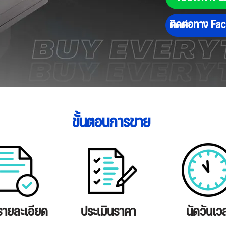
ติดต่อทาง Fa
ขั้นตอนการขาย
รายละเอียด
ประเมินราคา
นัดวันเว