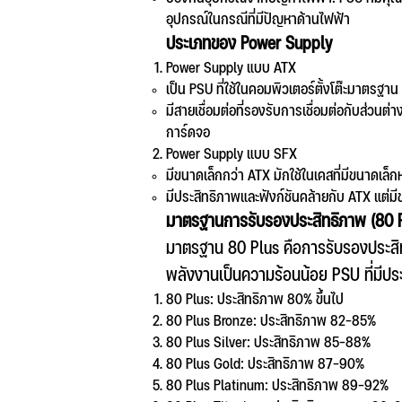
อุปกรณ์ในกรณีที่มีปัญหาด้านไฟฟ้า
ประเภทของ Power Supply
Power Supply แบบ ATX
เป็น PSU ที่ใช้ในคอมพิวเตอร์ตั้งโต๊ะมาตรฐาน
มีสายเชื่อมต่อที่รองรับการเชื่อมต่อกับส่วน
การ์ดจอ
Power Supply แบบ SFX
มีขนาดเล็กกว่า ATX มักใช้ในเคสที่มีขนาดเล็กห
มีประสิทธิภาพและฟังก์ชันคล้ายกับ ATX แต่มี
มาตรฐานการรับรองประสิทธิภาพ (80 Pl
มาตรฐาน 80 Plus คือการรับรองประสิ
พลังงานเป็นความร้อนน้อย PSU ที่มีปร
80 Plus: ประสิทธิภาพ 80% ขึ้นไป
80 Plus Bronze: ประสิทธิภาพ 82-85%
80 Plus Silver: ประสิทธิภาพ 85-88%
80 Plus Gold: ประสิทธิภาพ 87-90%
80 Plus Platinum: ประสิทธิภาพ 89-92%