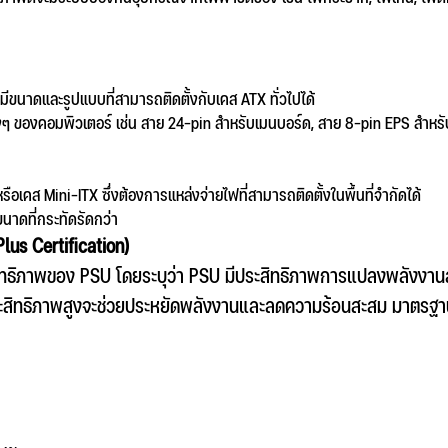
 มีขนาดและรูปแบบที่สามารถติดตั้งกับเคส ATX ทั่วไปได้
ต่างๆ ของคอมพิวเตอร์ เช่น สาย 24-pin สำหรับเมนบอร์ด, สาย 8-pin EPS สำหรั
รือเคส Mini-ITX ซึ่งต้องการแหล่งจ่ายไฟที่สามารถติดตั้งในพื้นที่จำกัดได้
ขนาดที่กระทัดรัดกว่า
us Certification)
ทธิภาพของ PSU โดยระบุว่า PSU มีประสิทธิภาพการแปลงพลังงานส
ะสิทธิภาพสูงจะช่วยประหยัดพลังงานและลดความร้อนสะสม มาตรฐานนี้