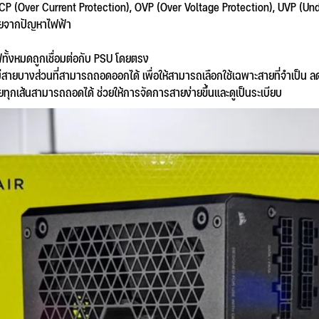
OCP (Over Current Protection), OVP (Over Voltage Protection), UVP (Un
หายจากปัญหาไฟฟ้า
ั้งหมดถูกเชื่อมต่อกับ PSU โดยตรง
ายบางส่วนที่สามารถถอดออกได้ เพื่อให้สามารถเลือกใช้เฉพาะสายที่จำเป็น ล
ทุกเส้นสามารถถอดได้ ช่วยให้การจัดการสายง่ายขึ้นและดูเป็นระเบียบ