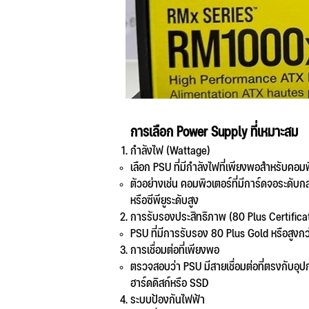
การเลือก Power Supply ที่เหมาะสม
กำลังไฟ (Wattage)
เลือก PSU ที่มีกำลังไฟที่เพียงพอสำหรับคอ
ตัวอย่างเช่น คอมพิวเตอร์ที่มีการ์ดจอระดับ
หรือซีพียูระดับสูง
การรับรองประสิทธิภาพ (80 Plus Certifica
PSU ที่มีการรับรอง 80 Plus Gold หรือสูงก
การเชื่อมต่อที่เพียงพอ
ตรวจสอบว่า PSU มีสายเชื่อมต่อที่ตรงกับอุป
ฮาร์ดดิสก์หรือ SSD
ระบบป้องกันไฟฟ้า